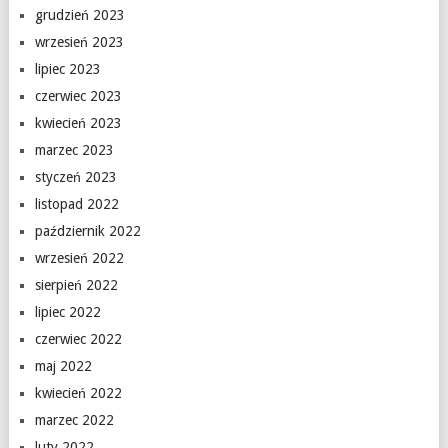
grudzień 2023
wrzesień 2023
lipiec 2023
czerwiec 2023
kwiecień 2023
marzec 2023
styczeń 2023
listopad 2022
październik 2022
wrzesień 2022
sierpień 2022
lipiec 2022
czerwiec 2022
maj 2022
kwiecień 2022
marzec 2022
luty 2022