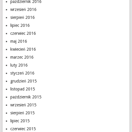
październik 2016
wrzesień 2016
sierpień 2016
lipiec 2016
czerwiec 2016
maj 2016
kwiecień 2016
marzec 2016
luty 2016
styczeń 2016
grudzień 2015
listopad 2015
październik 2015
wrzesień 2015
sierpień 2015
lipiec 2015
czerwiec 2015