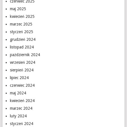
czerwiec 2025
maj 2025
kwiecień 2025
marzec 2025
styczeń 2025
grudzień 2024
listopad 2024
październik 2024
wrzesień 2024
sierpień 2024
lipiec 2024
czerwiec 2024
maj 2024
kwiecień 2024
marzec 2024
luty 2024
styczeń 2024