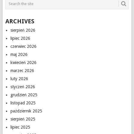
ARCHIVES
sierpień 2026
lipiec 2026
czerwiec 2026
maj 2026
kwiecień 2026
marzec 2026
luty 2026
styczeń 2026
grudzień 2025
listopad 2025
październik 2025
sierpień 2025
lipiec 2025