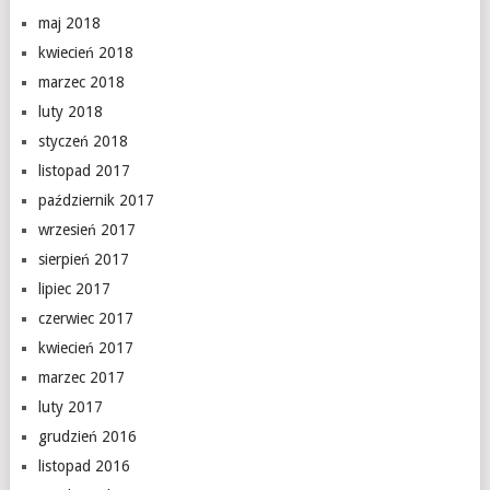
maj 2018
kwiecień 2018
marzec 2018
luty 2018
styczeń 2018
listopad 2017
październik 2017
wrzesień 2017
sierpień 2017
lipiec 2017
czerwiec 2017
kwiecień 2017
marzec 2017
luty 2017
grudzień 2016
listopad 2016