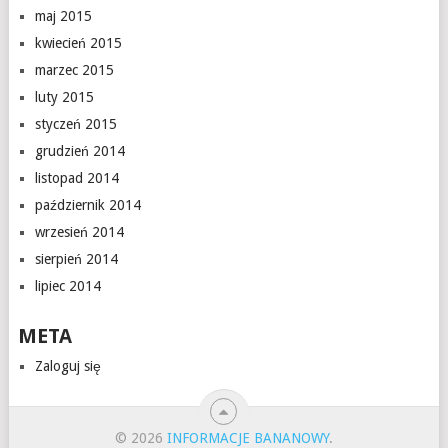
maj 2015
kwiecień 2015
marzec 2015
luty 2015
styczeń 2015
grudzień 2014
listopad 2014
październik 2014
wrzesień 2014
sierpień 2014
lipiec 2014
META
Zaloguj się
© 2026
INFORMACJE BANANOWY
.