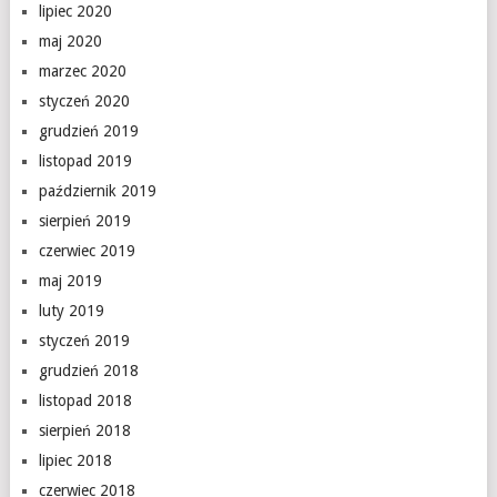
lipiec 2020
maj 2020
marzec 2020
styczeń 2020
grudzień 2019
listopad 2019
październik 2019
sierpień 2019
czerwiec 2019
maj 2019
luty 2019
styczeń 2019
grudzień 2018
listopad 2018
sierpień 2018
lipiec 2018
czerwiec 2018