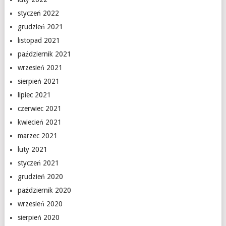
styczeń 2022
grudzień 2021
listopad 2021
październik 2021
wrzesień 2021
sierpień 2021
lipiec 2021
czerwiec 2021
kwiecień 2021
marzec 2021
luty 2021
styczeń 2021
grudzień 2020
październik 2020
wrzesień 2020
sierpień 2020