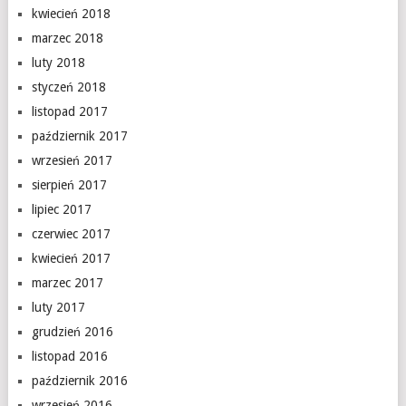
kwiecień 2018
marzec 2018
luty 2018
styczeń 2018
listopad 2017
październik 2017
wrzesień 2017
sierpień 2017
lipiec 2017
czerwiec 2017
kwiecień 2017
marzec 2017
luty 2017
grudzień 2016
listopad 2016
październik 2016
wrzesień 2016