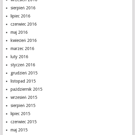
sierpień 2016
lipiec 2016
czerwiec 2016
maj 2016
kwiecień 2016
marzec 2016
luty 2016
styczeń 2016
grudzień 2015
listopad 2015
październik 2015
wrzesień 2015
sierpień 2015
lipiec 2015
czerwiec 2015
maj 2015