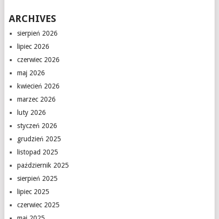
ARCHIVES
sierpień 2026
lipiec 2026
czerwiec 2026
maj 2026
kwiecień 2026
marzec 2026
luty 2026
styczeń 2026
grudzień 2025
listopad 2025
październik 2025
sierpień 2025
lipiec 2025
czerwiec 2025
maj 2025