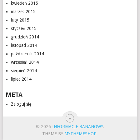
kwiecień 2015
marzec 2015
luty 2015
styczeń 2015
grudzień 2014
listopad 2014
październik 2014
wrzesień 2014
sierpień 2014
lipiec 2014
META
Zaloguj się
© 2026
INFORMACJE BANANOWY
.
THEME BY
MYTHEMESHOP
.