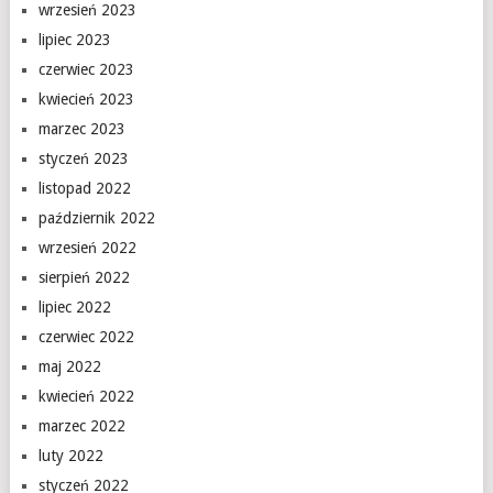
wrzesień 2023
lipiec 2023
czerwiec 2023
kwiecień 2023
marzec 2023
styczeń 2023
listopad 2022
październik 2022
wrzesień 2022
sierpień 2022
lipiec 2022
czerwiec 2022
maj 2022
kwiecień 2022
marzec 2022
luty 2022
styczeń 2022