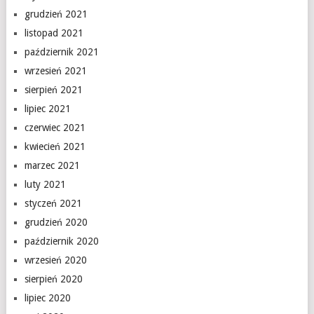
grudzień 2021
listopad 2021
październik 2021
wrzesień 2021
sierpień 2021
lipiec 2021
czerwiec 2021
kwiecień 2021
marzec 2021
luty 2021
styczeń 2021
grudzień 2020
październik 2020
wrzesień 2020
sierpień 2020
lipiec 2020