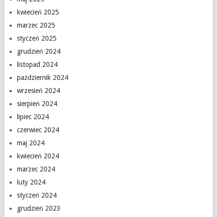
kwiecień 2025
marzec 2025
styczeń 2025
grudzień 2024
listopad 2024
październik 2024
wrzesień 2024
sierpień 2024
lipiec 2024
czerwiec 2024
maj 2024
kwiecień 2024
marzec 2024
luty 2024
styczeń 2024
grudzień 2023