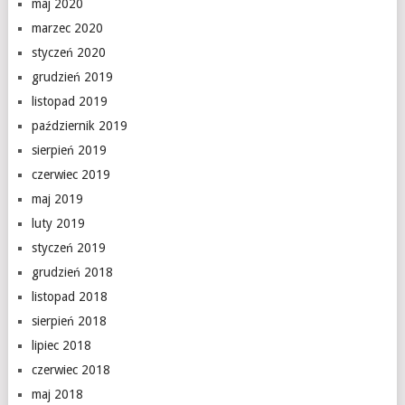
maj 2020
marzec 2020
styczeń 2020
grudzień 2019
listopad 2019
październik 2019
sierpień 2019
czerwiec 2019
maj 2019
luty 2019
styczeń 2019
grudzień 2018
listopad 2018
sierpień 2018
lipiec 2018
czerwiec 2018
maj 2018