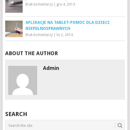
Brak komentarzy
|
gru 4, 2014
APLIKACJE NA TABLET-POMOC DLA DZIECI
NIEPEŁNOSPRAWNYCH
Brak komentarzy
|
lis 2, 2014
ABOUT THE AUTHOR
Admin
SEARCH