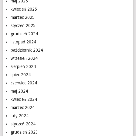
maj 2025
kwiecień 2025
marzec 2025
styczeń 2025
grudzień 2024
listopad 2024
październik 2024
wrzesień 2024
sierpień 2024
lipiec 2024
czerwiec 2024
maj 2024
kwiecień 2024
marzec 2024
luty 2024
styczeń 2024
grudzień 2023