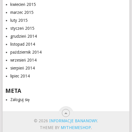
kwiecień 2015
marzec 2015
luty 2015
styczeń 2015
grudzień 2014
listopad 2014
październik 2014
wrzesień 2014
sierpień 2014
lipiec 2014
META
Zaloguj się
© 2026
INFORMACJE BANANOWY
.
THEME BY
MYTHEMESHOP
.