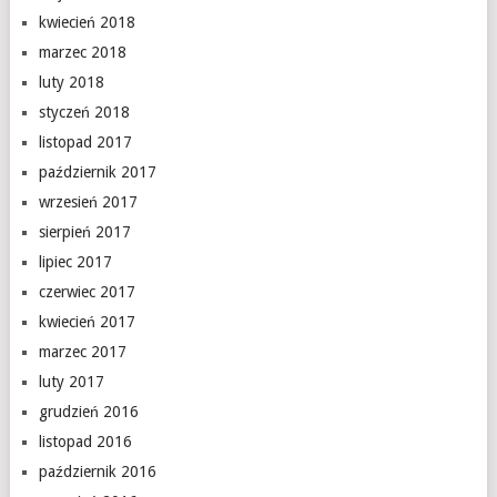
kwiecień 2018
marzec 2018
luty 2018
styczeń 2018
listopad 2017
październik 2017
wrzesień 2017
sierpień 2017
lipiec 2017
czerwiec 2017
kwiecień 2017
marzec 2017
luty 2017
grudzień 2016
listopad 2016
październik 2016