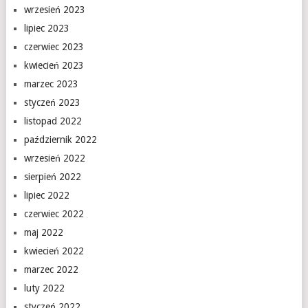
wrzesień 2023
lipiec 2023
czerwiec 2023
kwiecień 2023
marzec 2023
styczeń 2023
listopad 2022
październik 2022
wrzesień 2022
sierpień 2022
lipiec 2022
czerwiec 2022
maj 2022
kwiecień 2022
marzec 2022
luty 2022
styczeń 2022