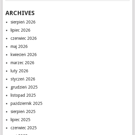
ARCHIVES
sierpień 2026
lipiec 2026
czerwiec 2026
maj 2026
kwiecień 2026
marzec 2026
luty 2026
styczeń 2026
grudzień 2025
listopad 2025
październik 2025
sierpień 2025
lipiec 2025
czerwiec 2025