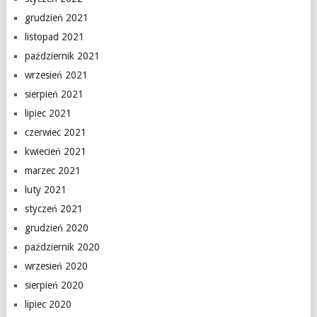
grudzień 2021
listopad 2021
październik 2021
wrzesień 2021
sierpień 2021
lipiec 2021
czerwiec 2021
kwiecień 2021
marzec 2021
luty 2021
styczeń 2021
grudzień 2020
październik 2020
wrzesień 2020
sierpień 2020
lipiec 2020