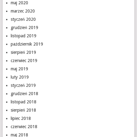
maj 2020
marzec 2020
styczeń 2020
grudzień 2019
listopad 2019
październik 2019
sierpień 2019
czerwiec 2019
maj 2019
luty 2019
styczeń 2019
grudzień 2018
listopad 2018
sierpień 2018
lipiec 2018
czerwiec 2018
maj 2018