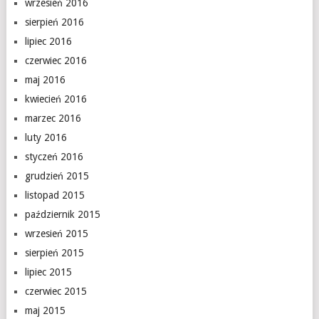
wrzesień 2016
sierpień 2016
lipiec 2016
czerwiec 2016
maj 2016
kwiecień 2016
marzec 2016
luty 2016
styczeń 2016
grudzień 2015
listopad 2015
październik 2015
wrzesień 2015
sierpień 2015
lipiec 2015
czerwiec 2015
maj 2015