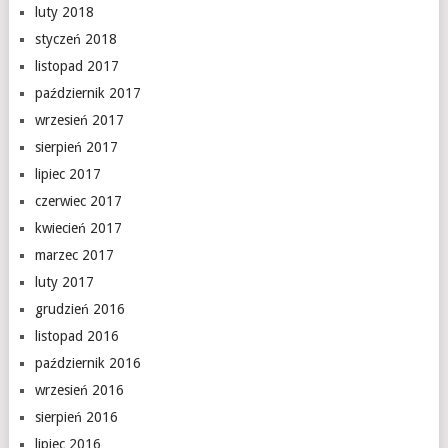
luty 2018
styczeń 2018
listopad 2017
październik 2017
wrzesień 2017
sierpień 2017
lipiec 2017
czerwiec 2017
kwiecień 2017
marzec 2017
luty 2017
grudzień 2016
listopad 2016
październik 2016
wrzesień 2016
sierpień 2016
lipiec 2016