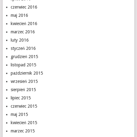
czerwiec 2016
maj 2016
kwiecień 2016
marzec 2016
luty 2016
styczeń 2016
grudzień 2015
listopad 2015
październik 2015
wrzesień 2015
sierpień 2015
lipiec 2015
czerwiec 2015
maj 2015
kwiecień 2015
marzec 2015