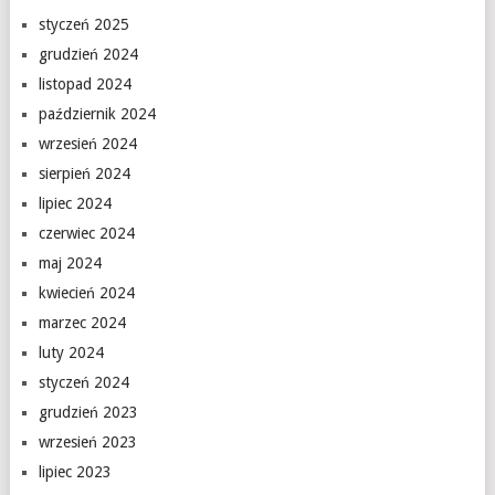
styczeń 2025
grudzień 2024
listopad 2024
październik 2024
wrzesień 2024
sierpień 2024
lipiec 2024
czerwiec 2024
maj 2024
kwiecień 2024
marzec 2024
luty 2024
styczeń 2024
grudzień 2023
wrzesień 2023
lipiec 2023