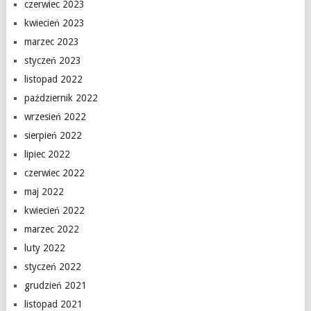
czerwiec 2023
kwiecień 2023
marzec 2023
styczeń 2023
listopad 2022
październik 2022
wrzesień 2022
sierpień 2022
lipiec 2022
czerwiec 2022
maj 2022
kwiecień 2022
marzec 2022
luty 2022
styczeń 2022
grudzień 2021
listopad 2021