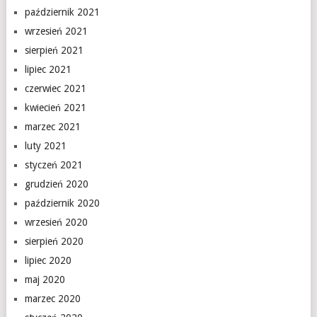
październik 2021
wrzesień 2021
sierpień 2021
lipiec 2021
czerwiec 2021
kwiecień 2021
marzec 2021
luty 2021
styczeń 2021
grudzień 2020
październik 2020
wrzesień 2020
sierpień 2020
lipiec 2020
maj 2020
marzec 2020