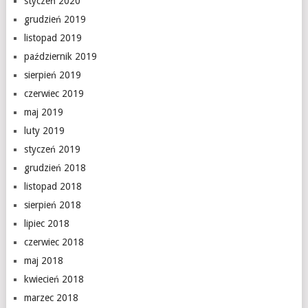
styczeń 2020
grudzień 2019
listopad 2019
październik 2019
sierpień 2019
czerwiec 2019
maj 2019
luty 2019
styczeń 2019
grudzień 2018
listopad 2018
sierpień 2018
lipiec 2018
czerwiec 2018
maj 2018
kwiecień 2018
marzec 2018