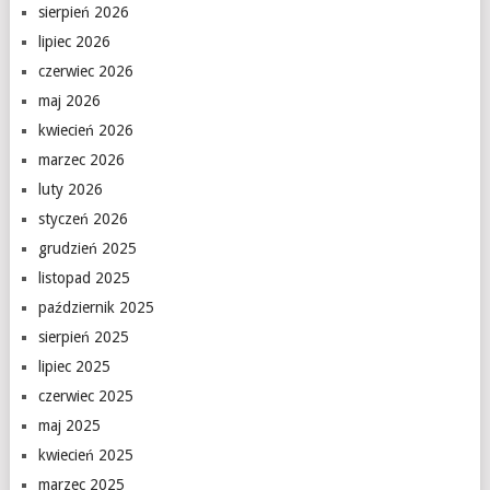
sierpień 2026
lipiec 2026
czerwiec 2026
maj 2026
kwiecień 2026
marzec 2026
luty 2026
styczeń 2026
grudzień 2025
listopad 2025
październik 2025
sierpień 2025
lipiec 2025
czerwiec 2025
maj 2025
kwiecień 2025
marzec 2025