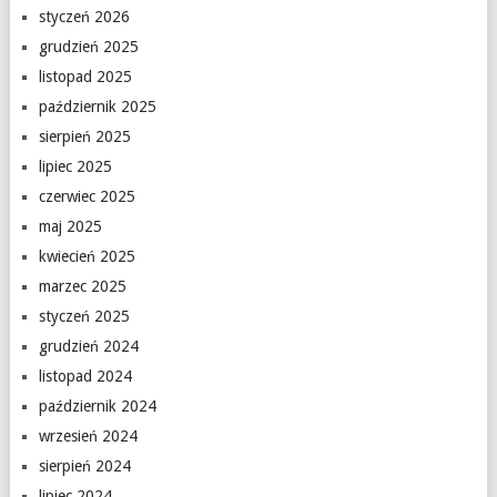
styczeń 2026
grudzień 2025
listopad 2025
październik 2025
sierpień 2025
lipiec 2025
czerwiec 2025
maj 2025
kwiecień 2025
marzec 2025
styczeń 2025
grudzień 2024
listopad 2024
październik 2024
wrzesień 2024
sierpień 2024
lipiec 2024