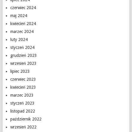
czerwiec 2024
maj 2024
kwiecień 2024
marzec 2024
luty 2024
styczeń 2024
grudzień 2023
wrzesień 2023
lipiec 2023
czerwiec 2023
kwiecień 2023
marzec 2023
styczeń 2023
listopad 2022
październik 2022
wrzesień 2022