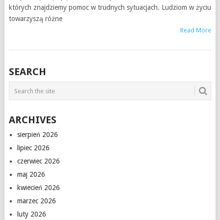
których znajdziemy pomoc w trudnych sytuacjach. Ludziom w życiu
towarzyszą różne
Read More
SEARCH
ARCHIVES
sierpień 2026
lipiec 2026
czerwiec 2026
maj 2026
kwiecień 2026
marzec 2026
luty 2026