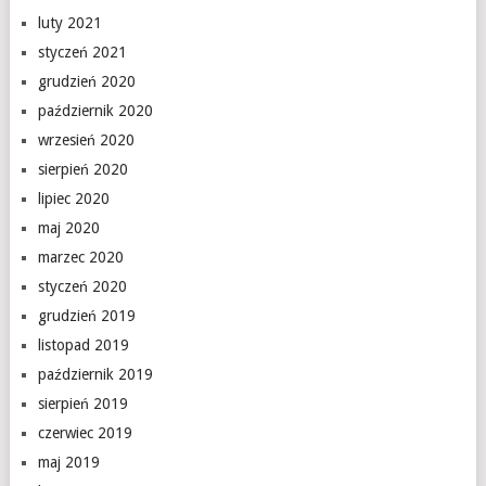
luty 2021
styczeń 2021
grudzień 2020
październik 2020
wrzesień 2020
sierpień 2020
lipiec 2020
maj 2020
marzec 2020
styczeń 2020
grudzień 2019
listopad 2019
październik 2019
sierpień 2019
czerwiec 2019
maj 2019