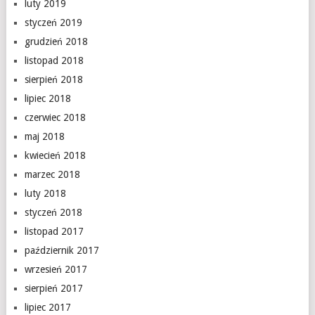
luty 2019
styczeń 2019
grudzień 2018
listopad 2018
sierpień 2018
lipiec 2018
czerwiec 2018
maj 2018
kwiecień 2018
marzec 2018
luty 2018
styczeń 2018
listopad 2017
październik 2017
wrzesień 2017
sierpień 2017
lipiec 2017