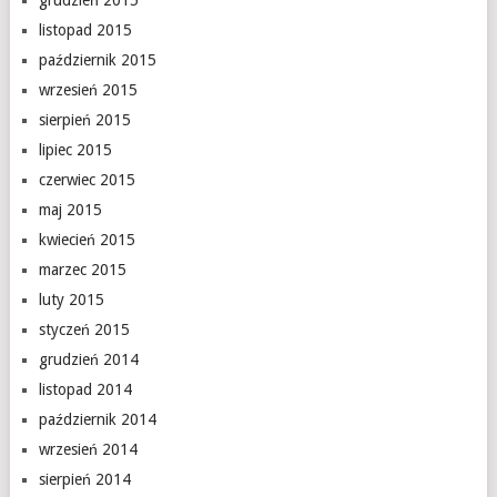
grudzień 2015
listopad 2015
październik 2015
wrzesień 2015
sierpień 2015
lipiec 2015
czerwiec 2015
maj 2015
kwiecień 2015
marzec 2015
luty 2015
styczeń 2015
grudzień 2014
listopad 2014
październik 2014
wrzesień 2014
sierpień 2014