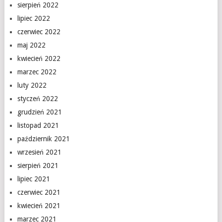
sierpień 2022
lipiec 2022
czerwiec 2022
maj 2022
kwiecień 2022
marzec 2022
luty 2022
styczeń 2022
grudzień 2021
listopad 2021
październik 2021
wrzesień 2021
sierpień 2021
lipiec 2021
czerwiec 2021
kwiecień 2021
marzec 2021