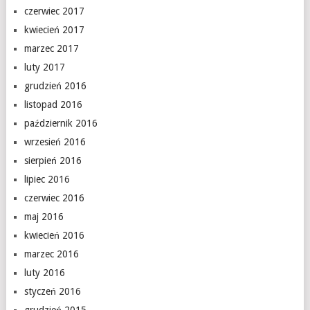
czerwiec 2017
kwiecień 2017
marzec 2017
luty 2017
grudzień 2016
listopad 2016
październik 2016
wrzesień 2016
sierpień 2016
lipiec 2016
czerwiec 2016
maj 2016
kwiecień 2016
marzec 2016
luty 2016
styczeń 2016