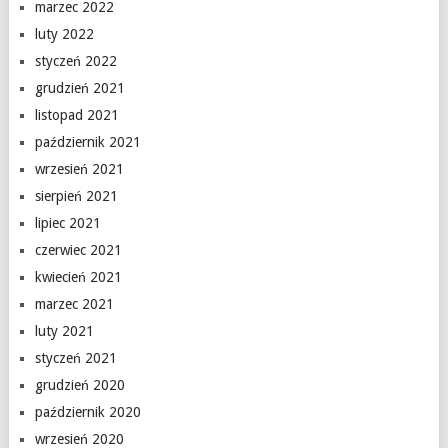
marzec 2022
luty 2022
styczeń 2022
grudzień 2021
listopad 2021
październik 2021
wrzesień 2021
sierpień 2021
lipiec 2021
czerwiec 2021
kwiecień 2021
marzec 2021
luty 2021
styczeń 2021
grudzień 2020
październik 2020
wrzesień 2020