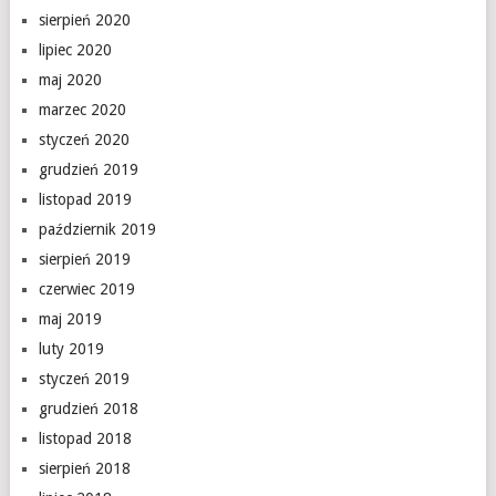
sierpień 2020
lipiec 2020
maj 2020
marzec 2020
styczeń 2020
grudzień 2019
listopad 2019
październik 2019
sierpień 2019
czerwiec 2019
maj 2019
luty 2019
styczeń 2019
grudzień 2018
listopad 2018
sierpień 2018