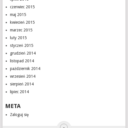
czerwiec 2015
maj 2015
kwiecień 2015
marzec 2015
luty 2015
styczeń 2015
grudzień 2014
listopad 2014
październik 2014
wrzesień 2014
sierpień 2014
lipiec 2014
META
Zaloguj się