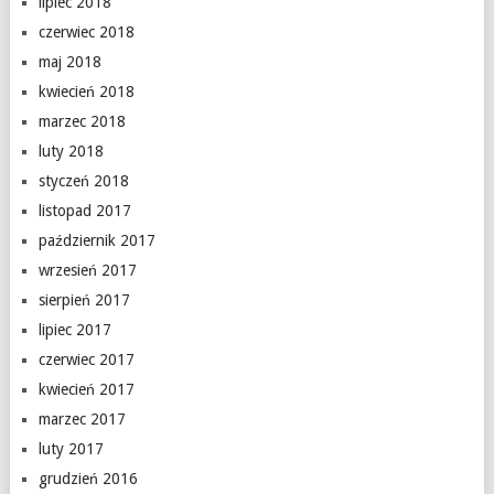
lipiec 2018
czerwiec 2018
maj 2018
kwiecień 2018
marzec 2018
luty 2018
styczeń 2018
listopad 2017
październik 2017
wrzesień 2017
sierpień 2017
lipiec 2017
czerwiec 2017
kwiecień 2017
marzec 2017
luty 2017
grudzień 2016