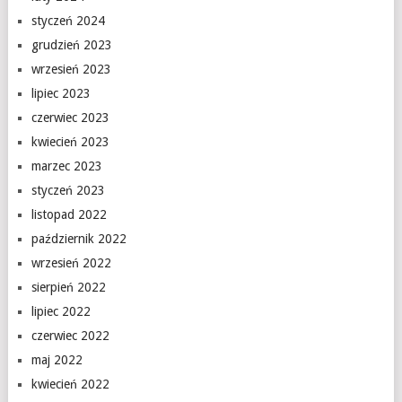
styczeń 2024
grudzień 2023
wrzesień 2023
lipiec 2023
czerwiec 2023
kwiecień 2023
marzec 2023
styczeń 2023
listopad 2022
październik 2022
wrzesień 2022
sierpień 2022
lipiec 2022
czerwiec 2022
maj 2022
kwiecień 2022