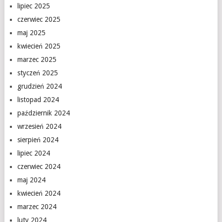
lipiec 2025
czerwiec 2025
maj 2025
kwiecień 2025
marzec 2025
styczeń 2025
grudzień 2024
listopad 2024
październik 2024
wrzesień 2024
sierpień 2024
lipiec 2024
czerwiec 2024
maj 2024
kwiecień 2024
marzec 2024
luty 2024