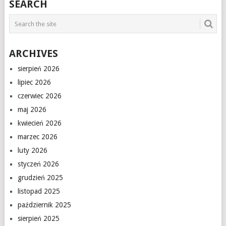
SEARCH
ARCHIVES
sierpień 2026
lipiec 2026
czerwiec 2026
maj 2026
kwiecień 2026
marzec 2026
luty 2026
styczeń 2026
grudzień 2025
listopad 2025
październik 2025
sierpień 2025