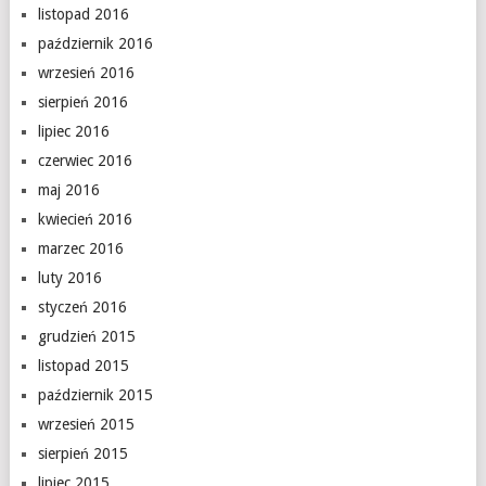
listopad 2016
październik 2016
wrzesień 2016
sierpień 2016
lipiec 2016
czerwiec 2016
maj 2016
kwiecień 2016
marzec 2016
luty 2016
styczeń 2016
grudzień 2015
listopad 2015
październik 2015
wrzesień 2015
sierpień 2015
lipiec 2015