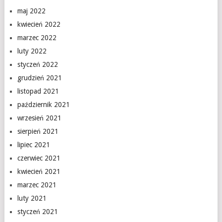
maj 2022
kwiecień 2022
marzec 2022
luty 2022
styczeń 2022
grudzień 2021
listopad 2021
październik 2021
wrzesień 2021
sierpień 2021
lipiec 2021
czerwiec 2021
kwiecień 2021
marzec 2021
luty 2021
styczeń 2021