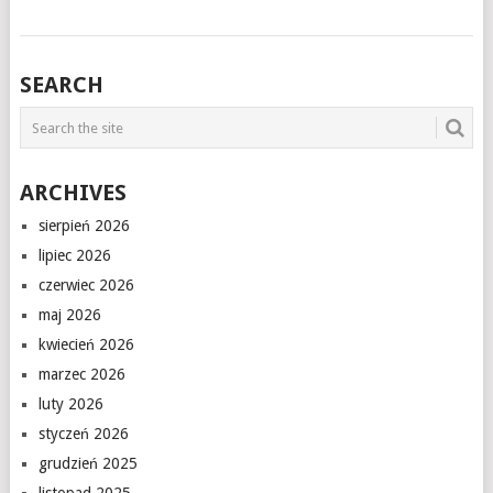
SEARCH
ARCHIVES
sierpień 2026
lipiec 2026
czerwiec 2026
maj 2026
kwiecień 2026
marzec 2026
luty 2026
styczeń 2026
grudzień 2025