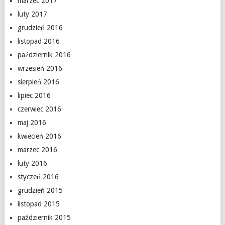
marzec 2017
luty 2017
grudzień 2016
listopad 2016
październik 2016
wrzesień 2016
sierpień 2016
lipiec 2016
czerwiec 2016
maj 2016
kwiecień 2016
marzec 2016
luty 2016
styczeń 2016
grudzień 2015
listopad 2015
październik 2015