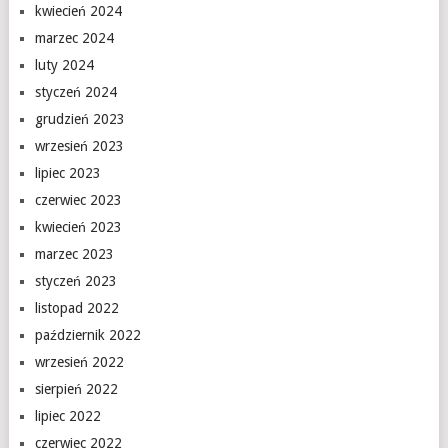
kwiecień 2024
marzec 2024
luty 2024
styczeń 2024
grudzień 2023
wrzesień 2023
lipiec 2023
czerwiec 2023
kwiecień 2023
marzec 2023
styczeń 2023
listopad 2022
październik 2022
wrzesień 2022
sierpień 2022
lipiec 2022
czerwiec 2022