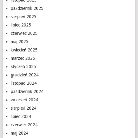
listopad 2025
październik 2025
sierpień 2025
lipiec 2025
czerwiec 2025
maj 2025
kwiecień 2025
marzec 2025
styczeń 2025
grudzień 2024
listopad 2024
październik 2024
wrzesień 2024
sierpień 2024
lipiec 2024
czerwiec 2024
maj 2024